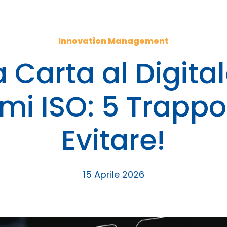
Innovation Management
a Carta al Digital
emi ISO: 5 Trappo
Evitare!
15 Aprile 2026