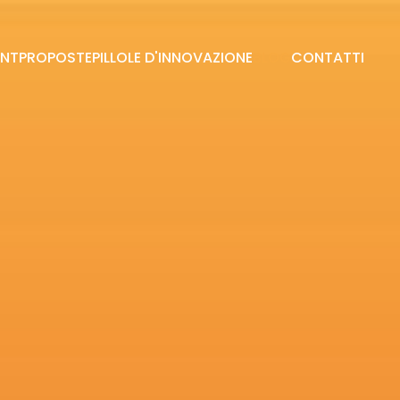
ENT
PROPOSTE
PILLOLE D'INNOVAZIONE
BLOG
CONTATTI