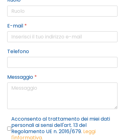
E-mail
*
Telefono
Messaggio
*
Privacy
*
Acconsento al trattamento dei miei dati
personali ai sensi dell'art. 13 del
Regolamento UE n. 2016/679.
Leggi
l'informativa.