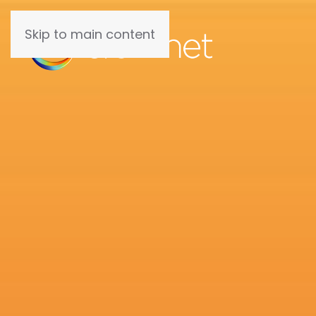
Skip to main content