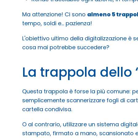
Ma attenzione! Ci sono
almeno 5 trappo
tempo, soldi e… pazienza!
L'obiettivo ultimo della digitalizzazione è 
cosa mai potrebbe succedere?
La trappola dello
Questa trappola è forse la più comune: pen
semplicemente scannerizzare fogli di cart
cartella condivisa.
O al contrario, utilizzare un sistema digi
stampato, firmato a mano, scansionato e a